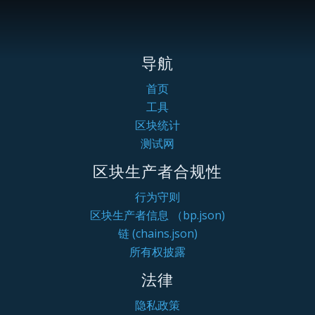
导航
首页
工具
区块统计
测试网
区块生产者合规性
行为守则
区块生产者信息 （bp.json)
链 (chains.json)
所有权披露
法律
隐私政策