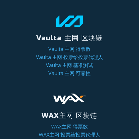
Vaulta 主网 区块链
Vaulta 主网 得票数
Vaulta 主网 投票给投票代理人
Vaulta 主网 基准测试
Vaulta 主网 可靠性
WAX主网 区块链
WAX主网 得票数
WAX主网 投票给投票代理人