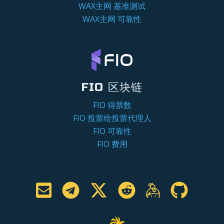
WAX主网 基准测试
WAX主网 可靠性
FIO 区块链
FIO 得票数
FIO 投票给投票代理人
FIO 可靠性
FIO 费用