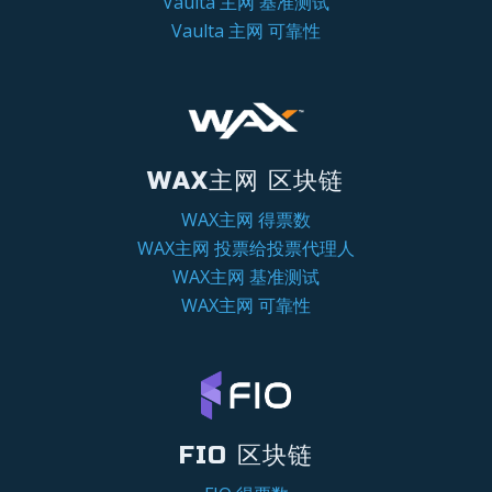
Vaulta 主网 基准测试
Vaulta 主网 可靠性
WAX主网 区块链
WAX主网 得票数
WAX主网 投票给投票代理人
WAX主网 基准测试
WAX主网 可靠性
FIO 区块链