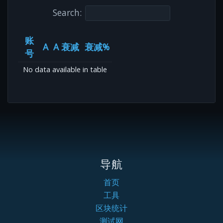
Search:
账
A
A 衰减
衰减%
号
No data available in table
导航
首页
工具
区块统计
测试网