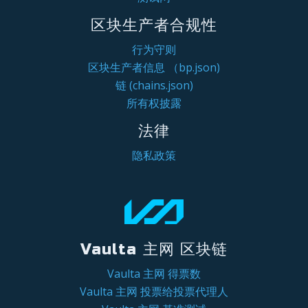
区块生产者合规性
行为守则
区块生产者信息 （bp.json)
链 (chains.json)
所有权披露
法律
隐私政策
Vaulta 主网 区块链
Vaulta 主网 得票数
Vaulta 主网 投票给投票代理人