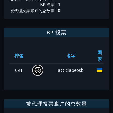
BP 投票:
1
被代理投票账户的总数量:
0
BP 投票
国
排名
名字
家
691
atticlabeosb
被代理投票账户的总数量