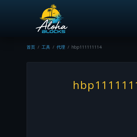
首页
工具
代理
hbp111111114
hbp111111