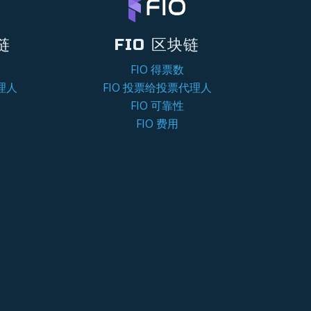
链
FIO 区块链
FIO 得票数
理人
FIO 投票给投票代理人
FIO 可靠性
FIO 费用