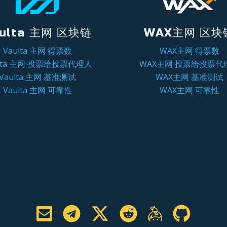
ulta 主网 区块链
WAX主网 区块
Vaulta 主网 得票数
WAX主网 得票数
ulta 主网 投票给投票代理人
WAX主网 投票给投票代
Vaulta 主网 基准测试
WAX主网 基准测试
Vaulta 主网 可靠性
WAX主网 可靠性