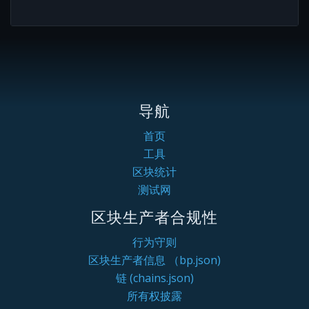
导航
首页
工具
区块统计
测试网
区块生产者合规性
行为守则
区块生产者信息 （bp.json)
链 (chains.json)
所有权披露