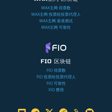
WAX主网 得票数
WAX主网 投票给投票代理人
WAX主网 基准测试
WAX主网 可靠性
FIO 区块链
FIO 得票数
FIO 投票给投票代理人
FIO 可靠性
FIO 费用