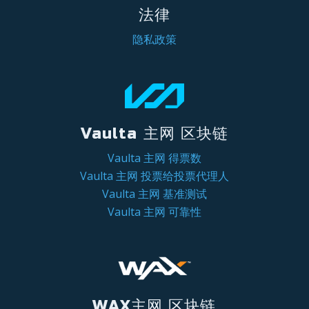
法律
隐私政策
Vaulta 主网 区块链
Vaulta 主网 得票数
Vaulta 主网 投票给投票代理人
Vaulta 主网 基准测试
Vaulta 主网 可靠性
WAX主网 区块链