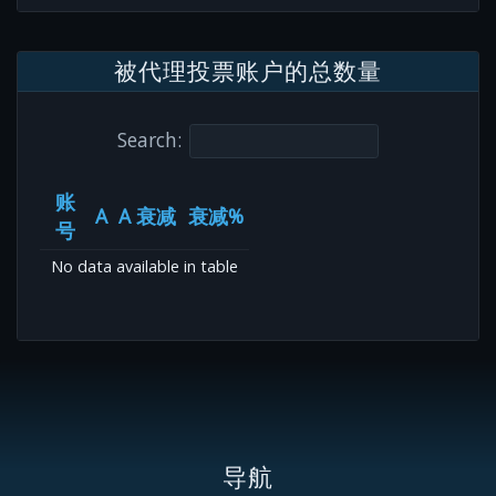
被代理投票账户的总数量
Search:
账
A
A 衰减
衰减%
号
No data available in table
导航