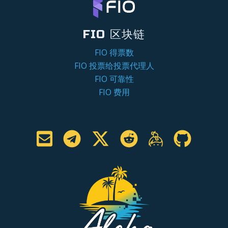
FIO 区块链
FIO 得票数
FIO 投票给投票代理人
FIO 可靠性
FIO 费用