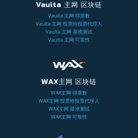
Vaulta 主网 区块链
Vaulta 主网 得票数
Vaulta 主网 投票给投票代理人
Vaulta 主网 基准测试
Vaulta 主网 可靠性
WAX主网 区块链
WAX主网 得票数
WAX主网 投票给投票代理人
WAX主网 基准测试
WAX主网 可靠性