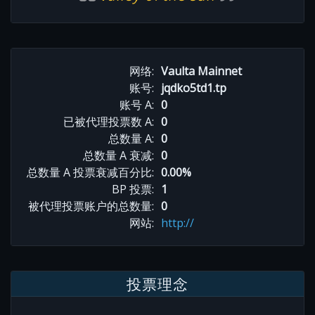
网络:
Vaulta Mainnet
账号:
jqdko5td1.tp
账号 A:
0
已被代理投票数 A:
0
总数量 A:
0
总数量 A 衰减:
0
总数量 A 投票衰减百分比:
0.00%
BP 投票:
1
被代理投票账户的总数量:
0
网站:
http://
投票理念