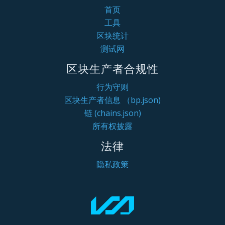
首页
工具
区块统计
测试网
区块生产者合规性
行为守则
区块生产者信息 （bp.json)
链 (chains.json)
所有权披露
法律
隐私政策