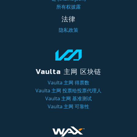
所有权披露
法律
隐私政策
Vaulta 主网 区块链
Vaulta 主网 得票数
Vaulta 主网 投票给投票代理人
Vaulta 主网 基准测试
Vaulta 主网 可靠性