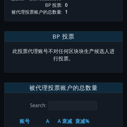
BP 投票:
0
被代理投票账户的总数量:
1
BP 投票
此投票代理账号不对任何区块块生产候选人进
行投票。
被代理投票账户的总数量
Search:
账号
A
A 衰减
衰减%