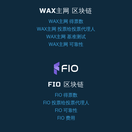
WAX主网 区块链
WAX主网 得票数
WAX主网 投票给投票代理人
WAX主网 基准测试
WAX主网 可靠性
FIO 区块链
FIO 得票数
FIO 投票给投票代理人
FIO 可靠性
FIO 费用