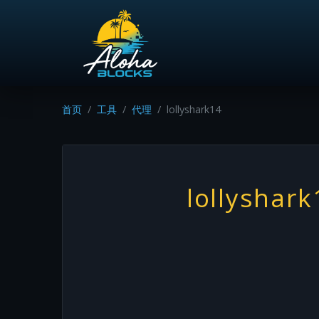
首页
工具
代理
lollyshark14
lollyshark