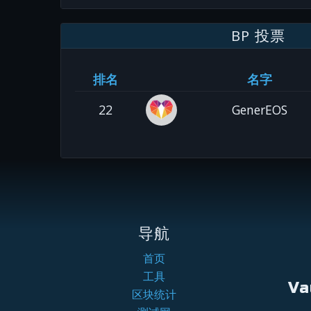
BP 投票
排名
名字
22
GenerEOS
导航
首页
工具
Va
区块统计