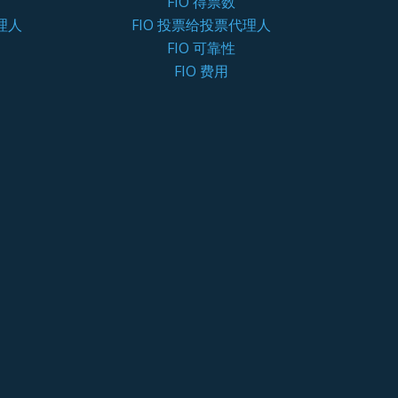
FIO 得票数
理人
FIO 投票给投票代理人
FIO 可靠性
FIO 费用