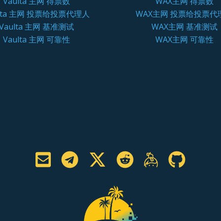
Vaulta 主网 得票数
WAX主网 得票数
ulta 主网 投票给投票代理人
WAX主网 投票给投票代
Vaulta 主网 基准测试
WAX主网 基准测试
Vaulta 主网 可靠性
WAX主网 可靠性