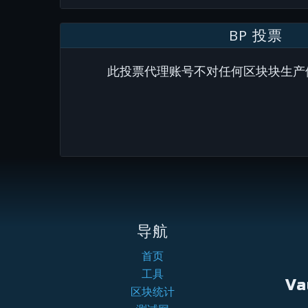
BP 投票
此投票代理账号不对任何区块块生产
导航
首页
工具
Va
区块统计