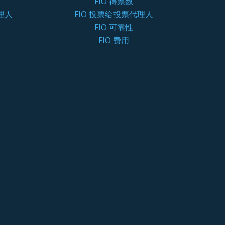
FIO 得票数
理人
FIO 投票给投票代理人
FIO 可靠性
FIO 费用