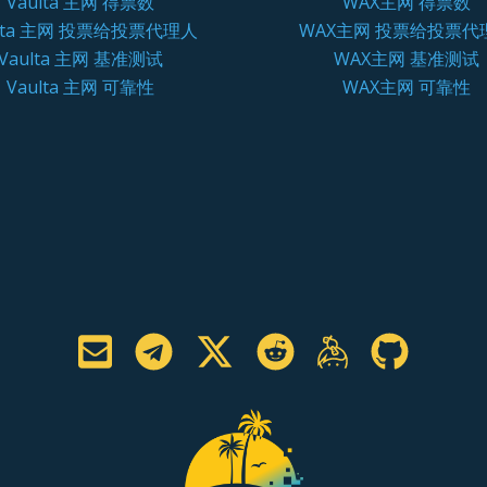
Vaulta 主网 得票数
WAX主网 得票数
ulta 主网 投票给投票代理人
WAX主网 投票给投票代
Vaulta 主网 基准测试
WAX主网 基准测试
Vaulta 主网 可靠性
WAX主网 可靠性