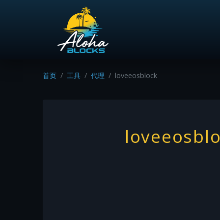
首页
工具
代理
loveeosblock
loveeosbl