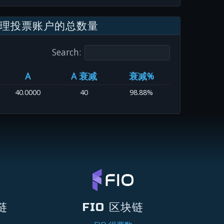
理投票账户的总数量
Search:
A
A 衰减
衰减%
40.0000
40
98.88%
链
FIO 区块链