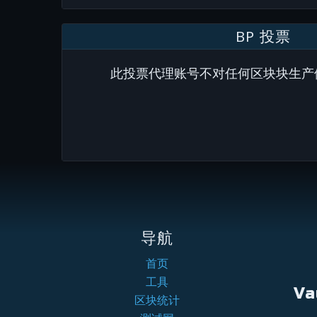
BP 投票
此投票代理账号不对任何区块块生产
导航
首页
工具
Va
区块统计