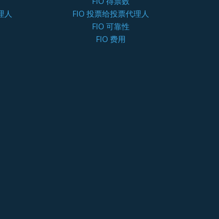
FIO 得票数
理人
FIO 投票给投票代理人
FIO 可靠性
FIO 费用