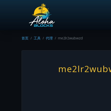
首页
工具
代理
me2lr2wubwzd
me2lr2wub