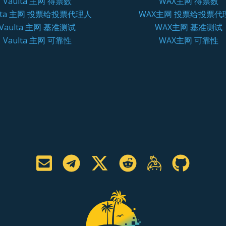
Vaulta 主网 得票数
WAX主网 得票数
ulta 主网 投票给投票代理人
WAX主网 投票给投票代
Vaulta 主网 基准测试
WAX主网 基准测试
Vaulta 主网 可靠性
WAX主网 可靠性