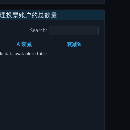
理投票账户的总数量
Search:
A 衰减
衰减%
o data available in table