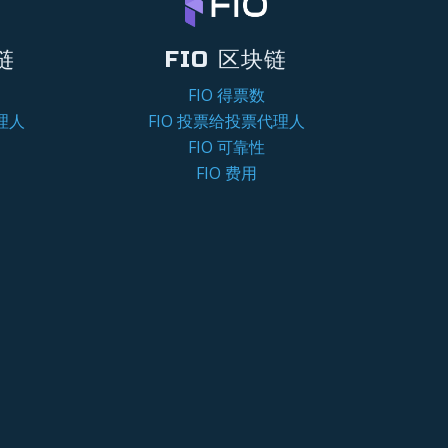
链
FIO 区块链
FIO 得票数
理人
FIO 投票给投票代理人
FIO 可靠性
FIO 费用