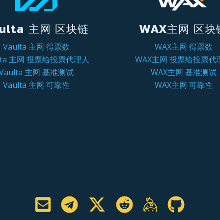
ulta 主网 区块链
WAX主网 区块
Vaulta 主网 得票数
WAX主网 得票数
ulta 主网 投票给投票代理人
WAX主网 投票给投票代
Vaulta 主网 基准测试
WAX主网 基准测试
Vaulta 主网 可靠性
WAX主网 可靠性