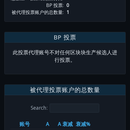
BP 投票:
0
被代理投票账户的总数量:
1
BP 投票
此投票代理账号不对任何区块块生产候选人进
行投票。
被代理投票账户的总数量
Search:
账号
A
A 衰减
衰减%