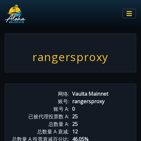
rangersproxy
网络:
Vaulta Mainnet
账号:
rangersproxy
账号 A:
0
已被代理投票数 A:
25
总数量 A:
25
总数量 A 衰减:
12
总数量 A 投票衰减百分比:
46.05%