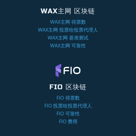
WAX主网 区块链
WAX主网 得票数
WAX主网 投票给投票代理人
WAX主网 基准测试
WAX主网 可靠性
FIO 区块链
FIO 得票数
FIO 投票给投票代理人
FIO 可靠性
FIO 费用