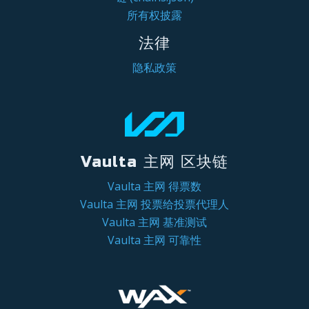
所有权披露
法律
隐私政策
Vaulta 主网 区块链
Vaulta 主网 得票数
Vaulta 主网 投票给投票代理人
Vaulta 主网 基准测试
Vaulta 主网 可靠性