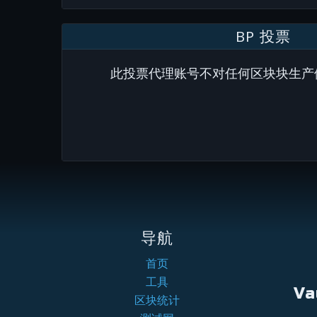
BP 投票
此投票代理账号不对任何区块块生产
导航
首页
工具
Va
区块统计