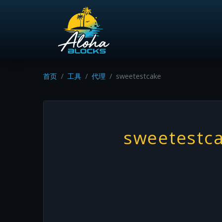
首页
工具
代理
sweetestcake
sweetestc