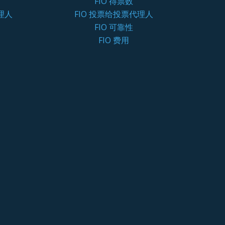
FIO 得票数
理人
FIO 投票给投票代理人
FIO 可靠性
FIO 费用