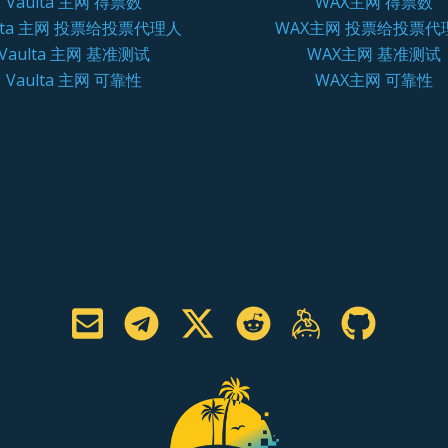
Vaulta 主网 得票数
WAX主网 得票数
ulta 主网 投票给投票代理人
WAX主网 投票给投票代
Vaulta 主网 基准测试
WAX主网 基准测试
Vaulta 主网 可靠性
WAX主网 可靠性