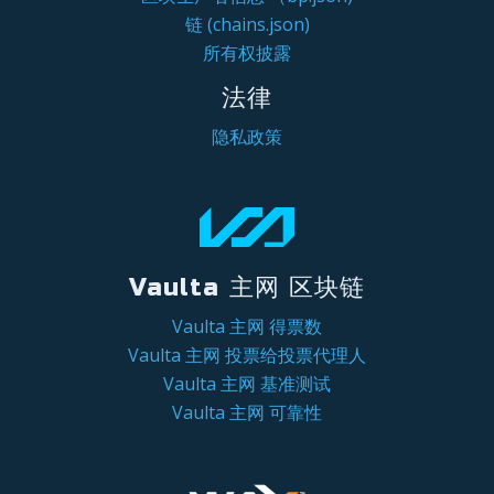
链 (chains.json)
所有权披露
法律
隐私政策
Vaulta 主网 区块链
Vaulta 主网 得票数
Vaulta 主网 投票给投票代理人
Vaulta 主网 基准测试
Vaulta 主网 可靠性