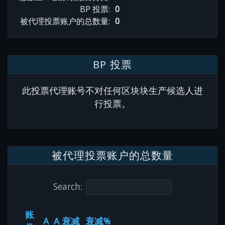
BP 投票:
0
被代理投票账户的总数量:
0
BP 投票
此投票代理账号不对任何区块块生产候选人进
行投票。
被代理投票账户的总数量
Search:
账
A
A 衰减
衰减%