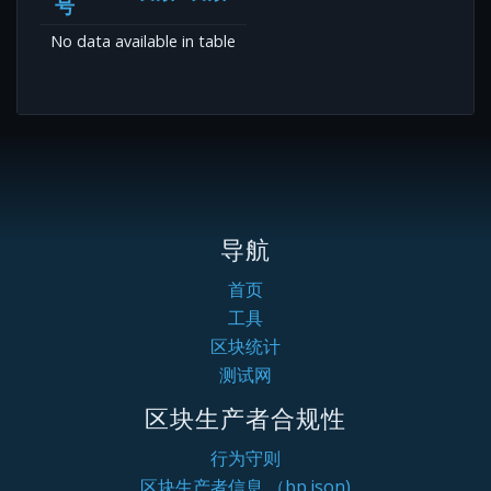
号
No data available in table
导航
首页
工具
区块统计
测试网
区块生产者合规性
行为守则
区块生产者信息 （bp.json)