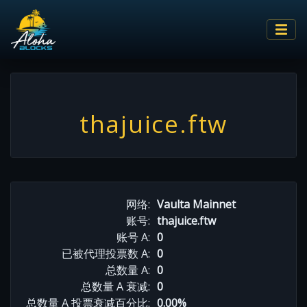
thajuice.ftw
网络:
Vaulta Mainnet
账号:
thajuice.ftw
账号 A:
0
已被代理投票数 A:
0
总数量 A:
0
总数量 A 衰减:
0
总数量 A 投票衰减百分比:
0.00%