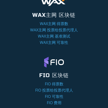
WAX主网 区块链
WAX主网 得票数
WAX主网 投票给投票代理人
WAX主网 基准测试
WAX主网 可靠性
FIO 区块链
FIO 得票数
FIO 投票给投票代理人
FIO 可靠性
FIO 费用