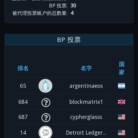
BP 投票:
30
被代理投票账户的总数量:
4
BP 投票
国
排名
名字
家
65
argentinaeos
684
blockmatrix1
687
cypherglasss
14
Detroit Ledger...