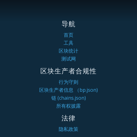
导航
首页
工具
区块统计
测试网
区块生产者合规性
行为守则
区块生产者信息 （bp.json)
链 (chains.json)
所有权披露
法律
隐私政策