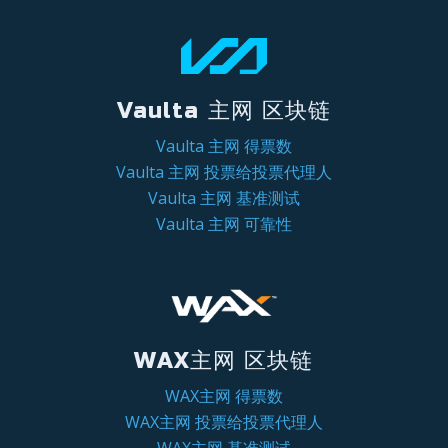
Vaulta 主网 区块链
Vaulta 主网 得票数
Vaulta 主网 投票给投票代理人
Vaulta 主网 基准测试
Vaulta 主网 可靠性
WAX主网 区块链
WAX主网 得票数
WAX主网 投票给投票代理人
WAX主网 基准测试