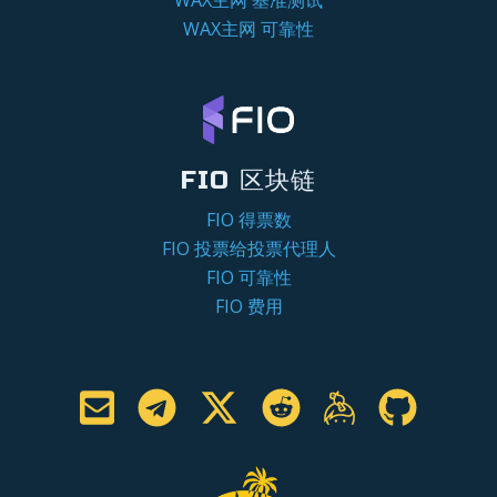
WAX主网 可靠性
FIO 区块链
FIO 得票数
FIO 投票给投票代理人
FIO 可靠性
FIO 费用