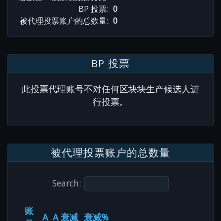
BP 投票:
0
被代理投票账户的总数量:
0
BP 投票
此投票代理账号不对任何区块块生产候选人进
行投票。
被代理投票账户的总数量
Search:
账
A
A 衰减
衰减%