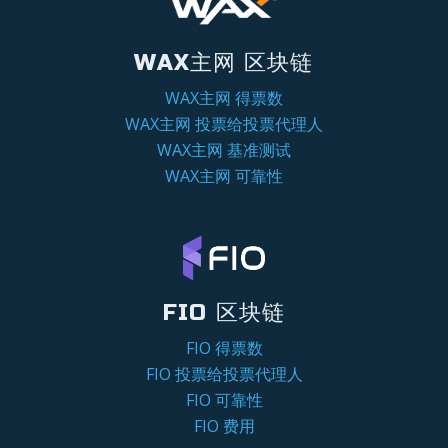
WAX主网 区块链
WAX主网 得票数
WAX主网 投票给投票代理人
WAX主网 基准测试
WAX主网 可靠性
FIO 区块链
FIO 得票数
FIO 投票给投票代理人
FIO 可靠性
FIO 费用