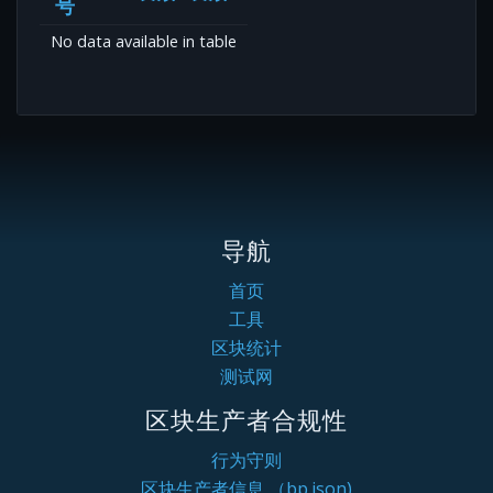
号
No data available in table
导航
首页
工具
区块统计
测试网
区块生产者合规性
行为守则
区块生产者信息 （bp.json)