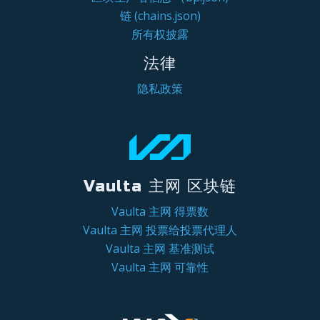
链 (chains.json)
所有权披露
法律
隐私政策
Vaulta 主网 区块链
Vaulta 主网 得票数
Vaulta 主网 投票给投票代理人
Vaulta 主网 基准测试
Vaulta 主网 可靠性