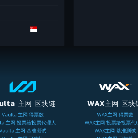
ulta 主网 区块链
WAX主网 区块
Vaulta 主网 得票数
WAX主网 得票数
ulta 主网 投票给投票代理人
WAX主网 投票给投票代
Vaulta 主网 基准测试
WAX主网 基准测试