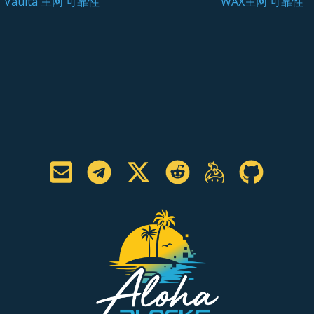
Vaulta 主网 可靠性
WAX主网 可靠性