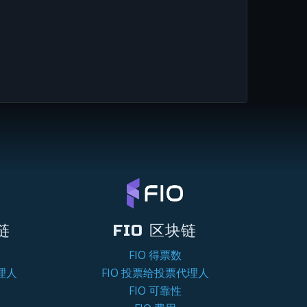
链
FIO 区块链
FIO 得票数
理人
FIO 投票给投票代理人
FIO 可靠性