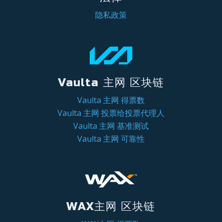
隐私政策
Vaulta 主网 区块链
Vaulta 主网 得票数
Vaulta 主网 投票给投票代理人
Vaulta 主网 基准测试
Vaulta 主网 可靠性
WAX主网 区块链