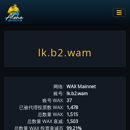
lk.b2.wam
网络:
WAX Mainnet
账号:
lk.b2.wam
账号 WAX:
37
已被代理投票数 WAX:
1,478
总数量 WAX:
1,515
总数量 WAX 衰减:
1,503
总数量 WAX 投票衰减百
99.21%