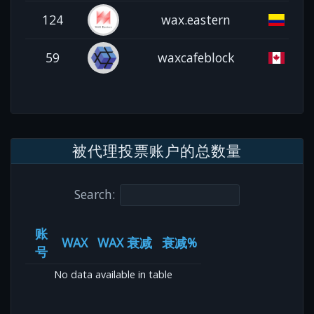
124
wax.eastern
59
waxcafeblock
被代理投票账户的总数量
Search:
账
WAX
WAX 衰减
衰减%
号
No data available in table