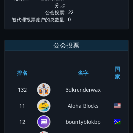
分比:
公会投票:
22
被代理投票账户的总数量:
0
公会投票
国
排名
名字
家
132
3dkrenderwax
11
Aloha Blocks
12
bountyblokbp