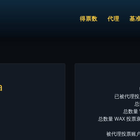
得票数
代理
基
a
已被代理投票
总
总数量 
总数量 WAX 投票
被代理投票账户