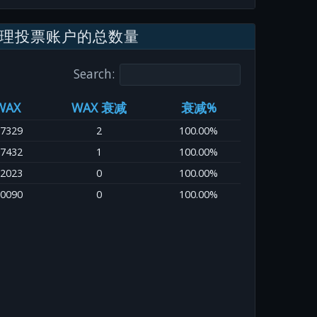
理投票账户的总数量
Search:
WAX
WAX 衰减
衰减%
.7329
2
100.00%
.7432
1
100.00%
.2023
0
100.00%
.0090
0
100.00%