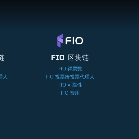
链
FIO 区块链
FIO 得票数
理人
FIO 投票给投票代理人
FIO 可靠性
FIO 费用