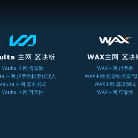
ulta 主网 区块链
WAX主网 区块
Vaulta 主网 得票数
WAX主网 得票数
ulta 主网 投票给投票代理人
WAX主网 投票给投票代
Vaulta 主网 基准测试
WAX主网 基准测试
Vaulta 主网 可靠性
WAX主网 可靠性