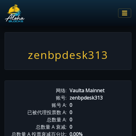
zenbpdesk313
网络:
Vaulta Mainnet
账号:
zenbpdesk313
账号 A:
0
已被代理投票数 A:
0
总数量 A:
0
总数量 A 衰减:
0
总数量 A 投票衰减百分比:
0.00%