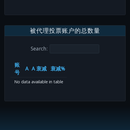
被代理投票账户的总数量
Search:
账
A
A 衰减
衰减%
号
No data available in table