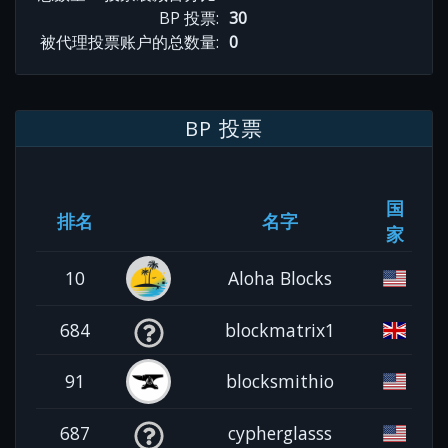
BP 投票:
30
被代理投票账户的总数量:
0
BP 投票
国
排名
名字
家
10
Aloha Blocks
684
blockmatrix1
91
blocksmithio
687
cypherglasss