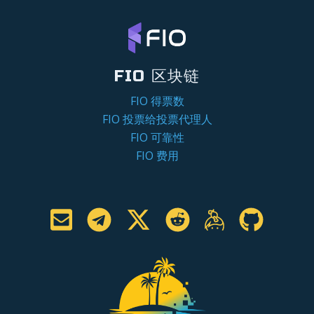
FIO 区块链
FIO 得票数
FIO 投票给投票代理人
FIO 可靠性
FIO 费用