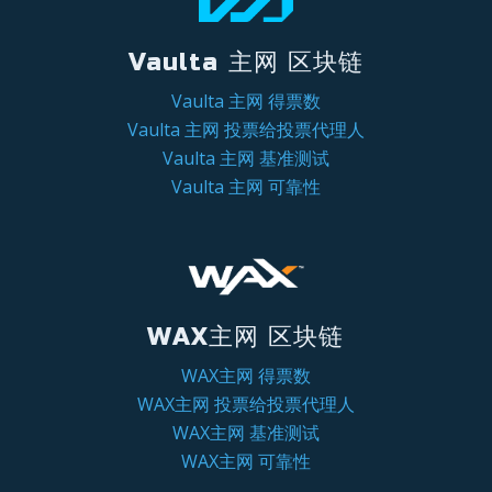
Vaulta 主网 区块链
Vaulta 主网 得票数
Vaulta 主网 投票给投票代理人
Vaulta 主网 基准测试
Vaulta 主网 可靠性
WAX主网 区块链
WAX主网 得票数
WAX主网 投票给投票代理人
WAX主网 基准测试
WAX主网 可靠性