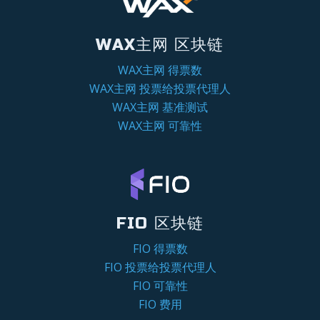
WAX主网 区块链
WAX主网 得票数
WAX主网 投票给投票代理人
WAX主网 基准测试
WAX主网 可靠性
FIO 区块链
FIO 得票数
FIO 投票给投票代理人
FIO 可靠性
FIO 费用