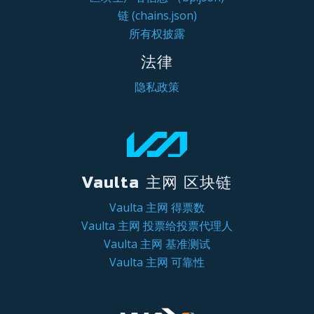
链 (chains.json)
所有权披露
法律
隐私政策
Vaulta 主网 区块链
Vaulta 主网 得票数
Vaulta 主网 投票给投票代理人
Vaulta 主网 基准测试
Vaulta 主网 可靠性