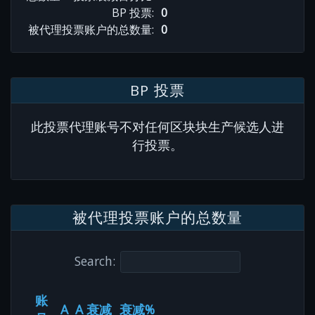
BP 投票:
0
被代理投票账户的总数量:
0
BP 投票
此投票代理账号不对任何区块块生产候选人进
行投票。
被代理投票账户的总数量
Search:
账
A
A 衰减
衰减%