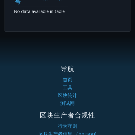
号
No data available in table
导航
首页
工具
区块统计
测试网
区块生产者合规性
行为守则
区块生产者信息 （bp.json)