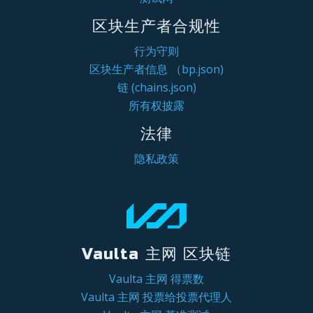
区块生产者合规性
行为守则
区块生产者信息 （bp.json)
链 (chains.json)
所有权披露
法律
隐私政策
Vaulta 主网 区块链
Vaulta 主网 得票数
Vaulta 主网 投票给投票代理人