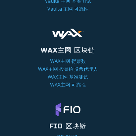
Vaulta 主网 基准测试
Vaulta 主网 可靠性
WAX主网 区块链
WAX主网 得票数
WAX主网 投票给投票代理人
WAX主网 基准测试
WAX主网 可靠性
FIO 区块链