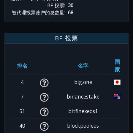
BP 投票:
30
被代理投票账户的总数量:
68
BP 投票
国
排名
名字
家
4
big.one
7
binancestake
51
bitfinexeos1
40
blockpooleos