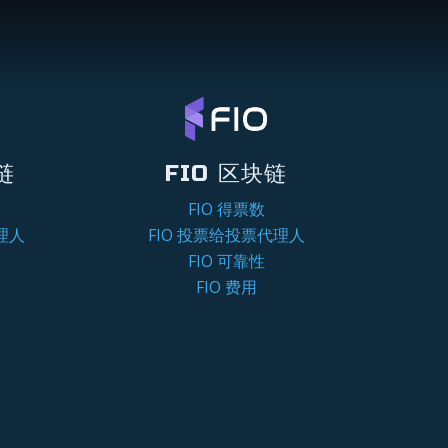
链
FIO 区块链
FIO 得票数
理人
FIO 投票给投票代理人
FIO 可靠性
FIO 费用