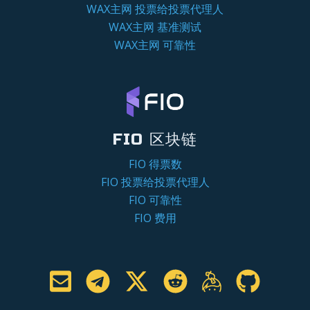
WAX主网 投票给投票代理人
WAX主网 基准测试
WAX主网 可靠性
FIO 区块链
FIO 得票数
FIO 投票给投票代理人
FIO 可靠性
FIO 费用