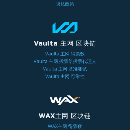
隐私政策
Vaulta 主网 区块链
Vaulta 主网 得票数
Vaulta 主网 投票给投票代理人
Vaulta 主网 基准测试
Vaulta 主网 可靠性
WAX主网 区块链
WAX主网 得票数