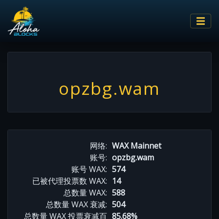
opzbg.wam
网络:
WAX Mainnet
账号:
opzbg.wam
账号 WAX:
574
已被代理投票数 WAX:
14
总数量 WAX:
588
总数量 WAX 衰减:
504
总数量 WAX 投票衰减百
85.68%