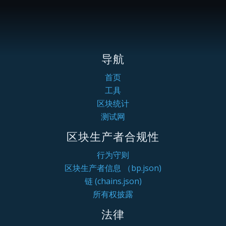
导航
首页
工具
区块统计
测试网
区块生产者合规性
行为守则
区块生产者信息 （bp.json)
链 (chains.json)
所有权披露
法律