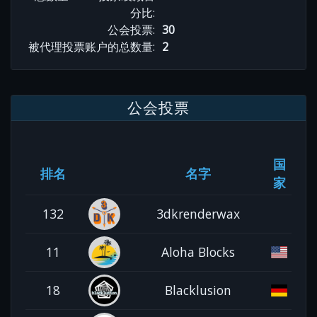
分比:
公会投票:
30
被代理投票账户的总数量:
2
公会投票
国
排名
名字
家
132
3dkrenderwax
11
Aloha Blocks
18
Blacklusion