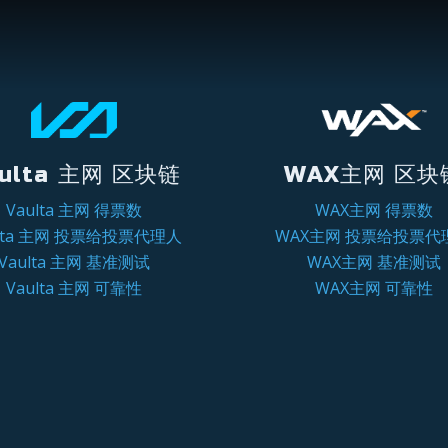
ulta 主网 区块链
WAX主网 区块
Vaulta 主网 得票数
WAX主网 得票数
ulta 主网 投票给投票代理人
WAX主网 投票给投票代
Vaulta 主网 基准测试
WAX主网 基准测试
Vaulta 主网 可靠性
WAX主网 可靠性