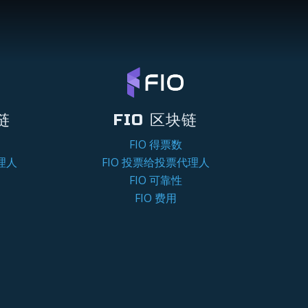
链
FIO 区块链
FIO 得票数
理人
FIO 投票给投票代理人
FIO 可靠性
FIO 费用